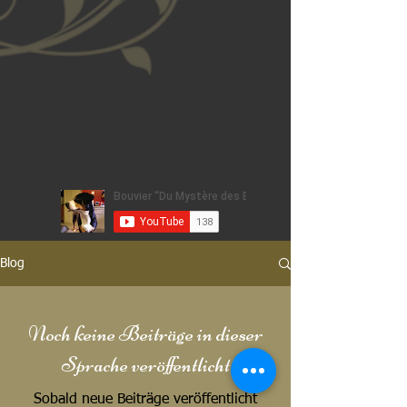
Blog
Noch keine Beiträge in dieser
Sprache veröffentlicht
Sobald neue Beiträge veröffentlicht